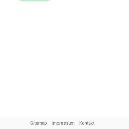
Sitemap
Impressum
Kontakt