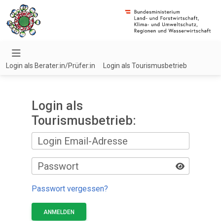
Login als Berater:in/Prüfer:in
Login als Tourismusbetrieb
Login als
Tourismusbetrieb:
Login Email-Adresse
Passwort
Passwort vergessen?